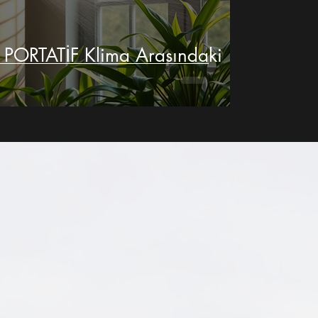
PORTATİF Klima Arasındaki