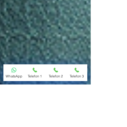
WhatsApp
Telefon 1
Telefon 2
Telefon 3