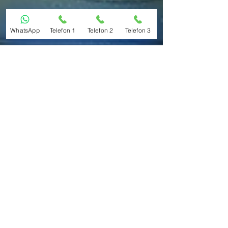
WhatsApp
Telefon 1
Telefon 2
Telefon 3