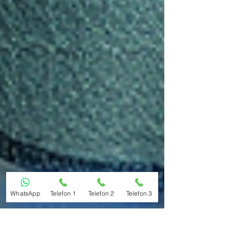
WhatsApp
Telefon 1
Telefon 2
Telefon 3