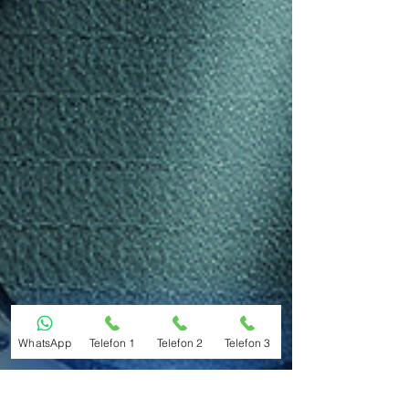
WhatsApp
Telefon 1
Telefon 2
Telefon 3