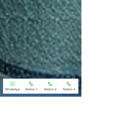
WhatsApp
Telefon 1
Telefon 2
Telefon 3