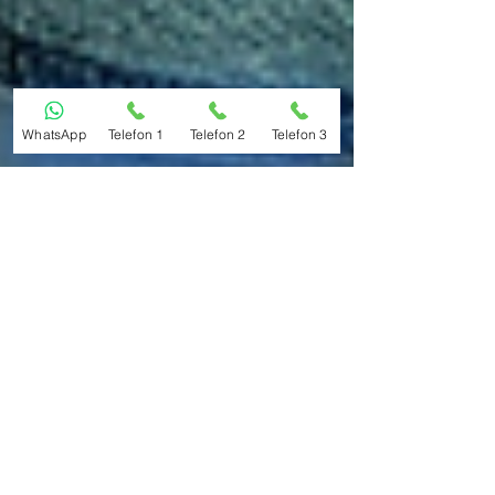
WhatsApp
Telefon 1
Telefon 2
Telefon 3