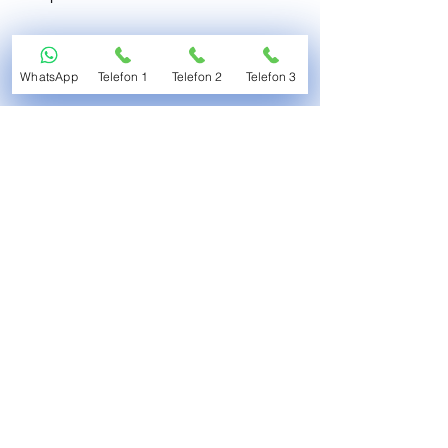
WhatsApp
Telefon 1
Telefon 2
Telefon 3