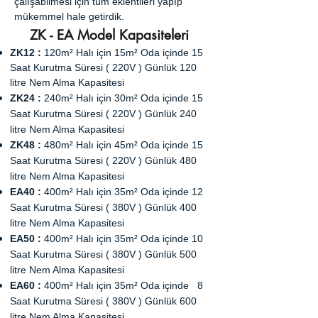
çalışabilmesi için tüm eklentileri yapıp
mükemmel hale getirdik.
ZK - EA Model Kapasiteleri
ZK12 :
120m² Halı için 15m² Oda içinde 15
Saat Kurutma Süresi ( 220V ) Günlük 120
litre Nem Alma Kapasitesi
ZK24 :
240m² Halı için 30m² Oda içinde 15
Saat Kurutma Süresi ( 220V ) Günlük 240
litre Nem Alma Kapasitesi
ZK48 :
480m² Halı için 45m² Oda içinde 15
Saat Kurutma Süresi ( 220V ) Günlük 480
litre Nem Alma Kapasitesi
EA40 :
400m² Halı için 35m² Oda içinde 12
Saat Kurutma Süresi ( 380V ) Günlük 400
litre Nem Alma Kapasitesi
EA50 :
400m² Halı için 35m² Oda içinde 10
Saat Kurutma Süresi ( 380V ) Günlük 500
litre Nem Alma Kapasitesi
EA60 :
400m² Halı için 35m² Oda içinde 8
Saat Kurutma Süresi ( 380V ) Günlük 600
litre Nem Alma Kapasitesi