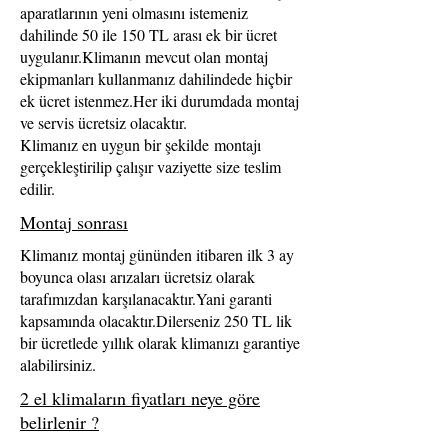
aparatlarının yeni olmasını istemeniz
dahilinde 50 ile 150 TL arası ek bir ücret
uygulanır.Klimanın mevcut olan montaj
ekipmanları kullanmanız dahilindede hiçbir
ek ücret istenmez.Her iki durumdada montaj
ve servis ücretsiz olacaktır.
Klimanız en uygun bir şekilde montajı
gerçekleştirilip çalışır vaziyette size teslim
edilir.
Montaj sonrası
Klimanız montaj gününden itibaren ilk 3 ay
boyunca olası arızaları ücretsiz olarak
tarafımızdan karşılanacaktır.Yani garanti
kapsamında olacaktır.Dilerseniz 250 TL lik
bir ücretlede yıllık olarak klimanızı garantiye
alabilirsiniz.
2 el klimaların fiyatları neye göre
belirlenir ?