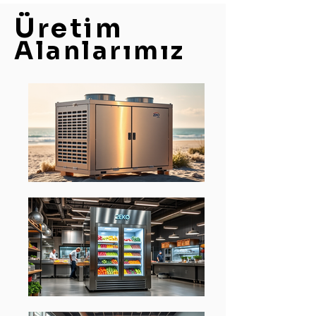
Üretim
Alanlarımız