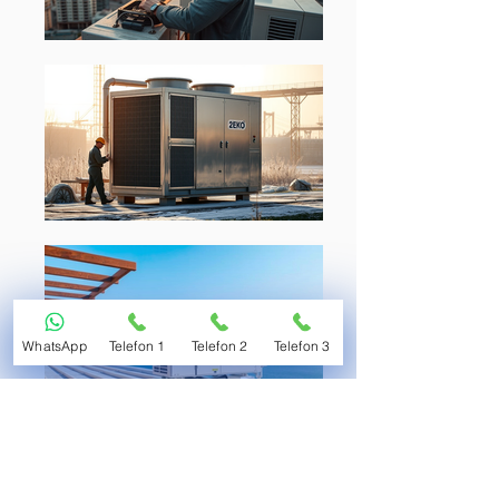
WhatsApp
Telefon 1
Telefon 2
Telefon 3