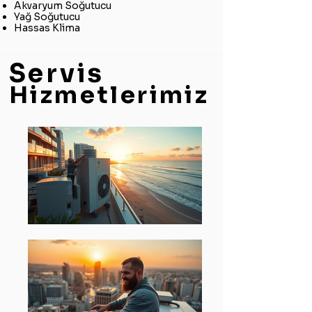
Akvaryum Soğutucu
Yağ Soğutucu
Hassas Klima
Servis
Hizmetlerimiz